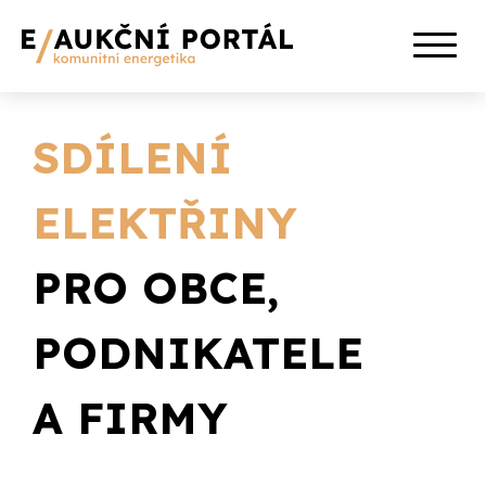
SDÍLENÍ
ELEKTŘINY
PRO OBCE,
PODNIKATELE
A FIRMY