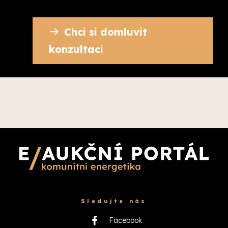
Chci si domluvit
konzultaci
Sledujte nás
Facebook