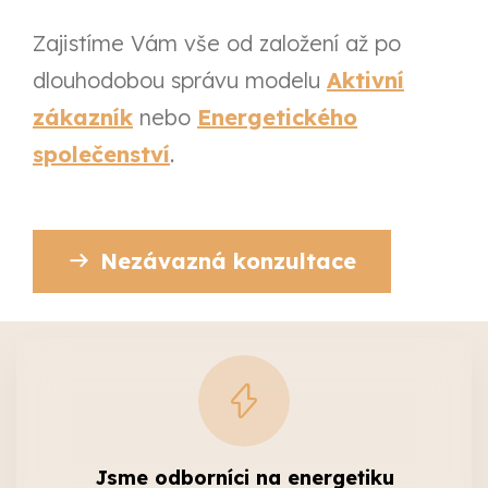
Zajistíme Vám vše od založení až po
dlouhodobou správu modelu
Aktivní
zákazník
nebo
Energetického
společenství
.
Nezávazná konzultace
Jsme odborníci na energetiku